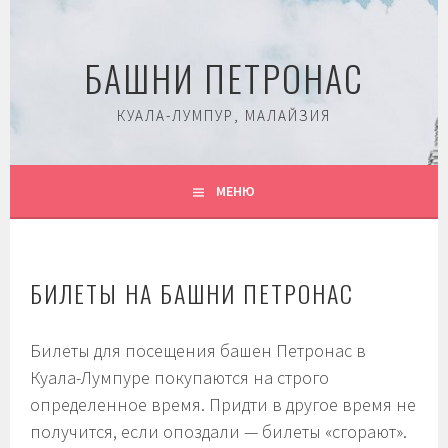
Перейти
к
БАШНИ ПЕТРОНАС
содержимому
КУАЛА-ЛУМПУР, МАЛАЙЗИЯ
МЕНЮ
БИЛЕТЫ НА БАШНИ ПЕТРОНАС
Билеты для посещения башен Петронас в
Куала-Лумпуре покупаются на строго
определенное время. Придти в другое время не
получится, если опоздали — билеты «сгорают».