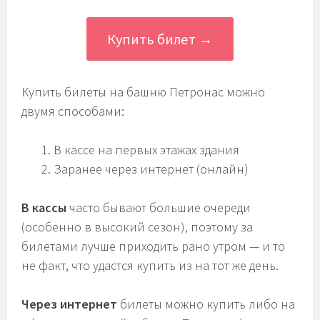
Купить билет →
Купить билеты на башню Петронас можно
двумя способами:
В кассе на первых этажах здания
Заранее через интернет (онлайн)
В кассы
часто бывают большие очереди
(особенно в высокий сезон), поэтому за
билетами лучше приходить рано утром — и то
не факт, что удастся купить из на тот же день.
Через интернет
билеты можно купить либо на