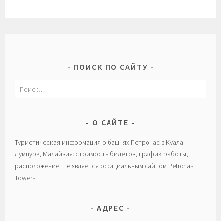
ПОИСК ПО САЙТУ
Найти:
О САЙТЕ
Туристическая информация о башнях Петронас в Куала-
Лумпуре, Малайзия: стоимость билетов, график работы,
расположение. Не является официальным сайтом Petronas
Towers.
АДРЕС