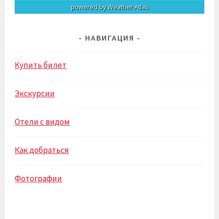
powered by
Weather Atlas
НАВИГАЦИЯ
Купить билет
Экскурсии
Отели с видом
Как добраться
Фотографии